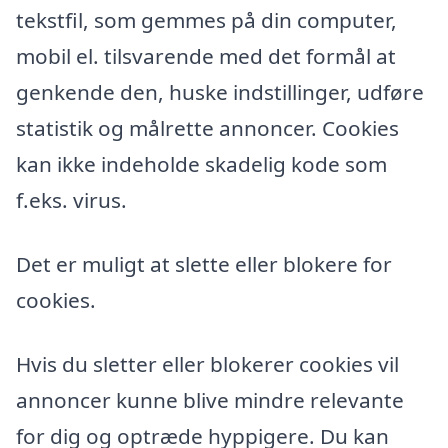
tekstfil, som gemmes på din computer,
mobil el. tilsvarende med det formål at
genkende den, huske indstillinger, udføre
statistik og målrette annoncer. Cookies
kan ikke indeholde skadelig kode som
f.eks. virus.
Det er muligt at slette eller blokere for
cookies.
Hvis du sletter eller blokerer cookies vil
annoncer kunne blive mindre relevante
for dig og optræde hyppigere. Du kan