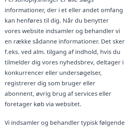
informationer, der i et eller andet omfang
kan henføres til dig. Når du benytter
vores website indsamler og behandler vi
en række sådanne informationer. Det sker
f.eks. ved alm. tilgang af indhold, hvis du
tilmelder dig vores nyhedsbrev, deltager i
konkurrencer eller undersøgelser,
registrerer dig som bruger eller
abonnent, øvrig brug af services eller
foretager køb via websitet.
Vi indsamler og behandler typisk følgende