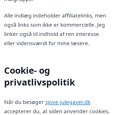
Alle indlæg indeholder affiliatelinks, men
også links som ikke er kommercielle. Jeg
linker også til indhold af ren interesse
eller vidensværdi for mine læsere.
Cookie- og
privatlivspolitik
Når du besøger
sjove-julegaver.dk
accepterer du, at siden anvender cookies.