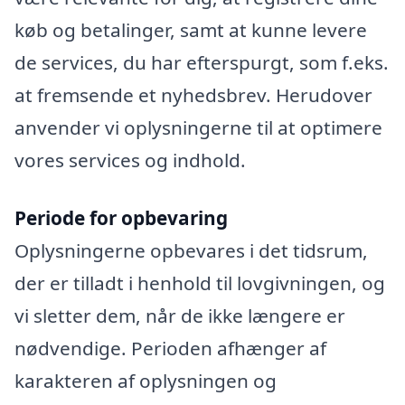
køb og betalinger, samt at kunne levere
de services, du har efterspurgt, som f.eks.
at fremsende et nyhedsbrev. Herudover
anvender vi oplysningerne til at optimere
vores services og indhold.
Periode for opbevaring
Oplysningerne opbevares i det tidsrum,
der er tilladt i henhold til lovgivningen, og
vi sletter dem, når de ikke længere er
nødvendige. Perioden afhænger af
karakteren af oplysningen og