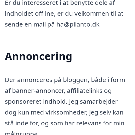
Er du interesseret i at benytte dele af
indholdet offline, er du velkommen til at
sende en mail på ha@pilanto.dk
Annoncering
Der annonceres på bloggen, både i form
af banner-annoncer, affiliatelinks og
sponsoreret indhold. Jeg samarbejder
dog kun med virksomheder, jeg selv kan
stå inde for, og som har relevans for min
målgruppe.