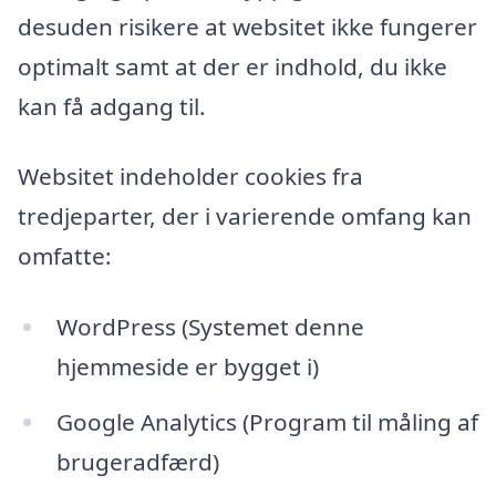
desuden risikere at websitet ikke fungerer
optimalt samt at der er indhold, du ikke
kan få adgang til.
Websitet indeholder cookies fra
tredjeparter, der i varierende omfang kan
omfatte:
WordPress (Systemet denne
hjemmeside er bygget i)
Google Analytics (Program til måling af
brugeradfærd)