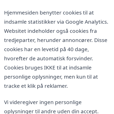
Hjemmesiden benytter cookies til at
indsamle statistikker via Google Analytics.
Websitet indeholder også cookies fra
tredjeparter, herunder annoncører. Disse
cookies har en levetid på 40 dage,
hvorefter de automatisk forsvinder.
Cookies bruges IKKE til at indsamle
personlige oplysninger, men kun til at
tracke et klik på reklamer.
Vi videregiver ingen personlige
oplysninger til andre uden din accept.