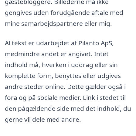
gæstebloggere. Billederne må ikke
gengives uden forudgående aftale med
mine samarbejdspartnere eller mig.
Al tekst er udarbejdet af Pilanto ApS,
medmindre andet er angivet. Intet
indhold må, hverken i uddrag eller sin
komplette form, benyttes eller udgives
andre steder online. Dette gælder også i
fora og på sociale medier. Link i stedet til
den pågældende side med det indhold, du
gerne vil dele med andre.