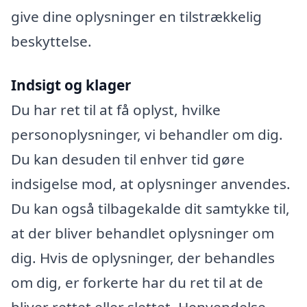
give dine oplysninger en tilstrækkelig
beskyttelse.
Indsigt og klager
Du har ret til at få oplyst, hvilke
personoplysninger, vi behandler om dig.
Du kan desuden til enhver tid gøre
indsigelse mod, at oplysninger anvendes.
Du kan også tilbagekalde dit samtykke til,
at der bliver behandlet oplysninger om
dig. Hvis de oplysninger, der behandles
om dig, er forkerte har du ret til at de
bliver rettet eller slettet. Henvendelse