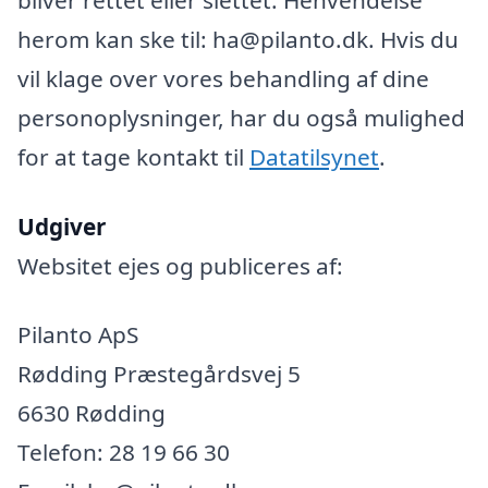
herom kan ske til: ha@pilanto.dk. Hvis du
vil klage over vores behandling af dine
personoplysninger, har du også mulighed
for at tage kontakt til
Datatilsynet
.
Udgiver
Websitet ejes og publiceres af:
Pilanto ApS
Rødding Præstegårdsvej 5
6630 Rødding
Telefon: 28 19 66 30