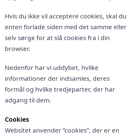
Hvis du ikke vil acceptere cookies, skal du
enten forlade siden med det samme eller
selv sørge for at slå cookies fra i din
browser.
Nedenfor har vi uddybet, hvilke
informationer der indsamles, deres
formål og hvilke tredjeparter, der har
adgang til dem.
Cookies
Websitet anvender ”cookies”, der er en