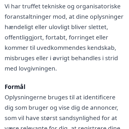
Vi har truffet tekniske og organisatoriske
foranstaltninger mod, at dine oplysninger
hændeligt eller ulovligt bliver slettet,
offentliggjort, fortabt, forringet eller
kommer til uvedkommendes kendskab,
misbruges eller i øvrigt behandles i strid
med lovgivningen.
Formål
Oplysningerne bruges til at identificere
dig som bruger og vise dig de annoncer,
som vil have størst sandsynlighed for at
være relevante for dig, at registrere dine