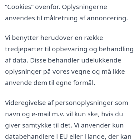
”Cookies” ovenfor. Oplysningerne
anvendes til målretning af annoncering.
Vi benytter herudover en række
tredjeparter til opbevaring og behandling
af data. Disse behandler udelukkende
oplysninger på vores vegne og må ikke
anvende dem til egne formål.
Videregivelse af personoplysninger som
navn og e-mail m.v. vil kun ske, hvis du
giver samtykke til det. Vi anvender kun
databehandlere i EU eller i lande, der kan