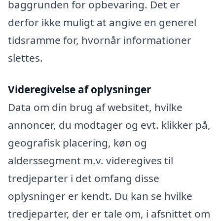
baggrunden for opbevaring. Det er
derfor ikke muligt at angive en generel
tidsramme for, hvornår informationer
slettes.
Videregivelse af oplysninger
Data om din brug af websitet, hvilke
annoncer, du modtager og evt. klikker på,
geografisk placering, køn og
alderssegment m.v. videregives til
tredjeparter i det omfang disse
oplysninger er kendt. Du kan se hvilke
tredjeparter, der er tale om, i afsnittet om