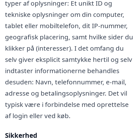
typer af oplysninger: Et unikt ID og
tekniske oplysninger om din computer,
tablet eller mobiltelefon, dit IP-nummer,
geografisk placering, samt hvilke sider du
klikker på (interesser). I det omfang du
selv giver eksplicit samtykke hertil og selv
indtaster informationerne behandles
desuden: Navn, telefonnummer, e-mail,
adresse og betalingsoplysninger. Det vil
typisk være i forbindelse med oprettelse
af login eller ved køb.
Sikkerhed