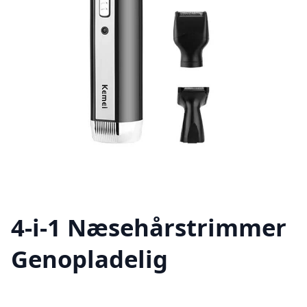
4-i-1 Næsehårstrimmer
Genopladelig