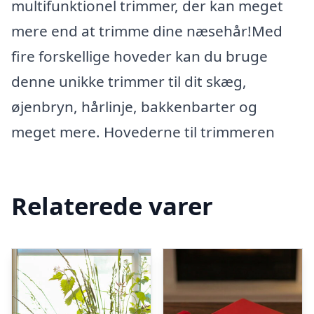
multifunktionel trimmer, der kan meget
mere end at trimme dine næsehår!Med
fire forskellige hoveder kan du bruge
denne unikke trimmer til dit skæg,
øjenbryn, hårlinje, bakkenbarter og
meget mere. Hovederne til trimmeren
Relaterede varer