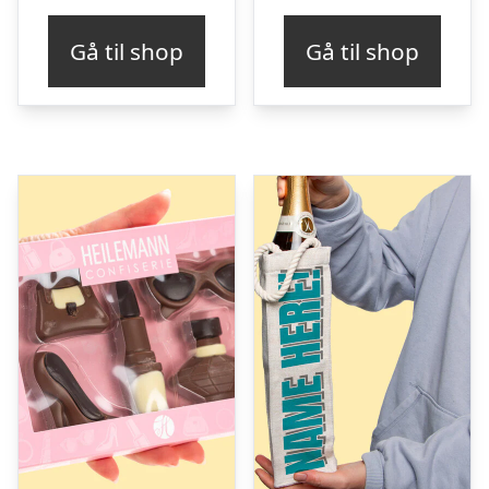
Gå til shop
Gå til shop