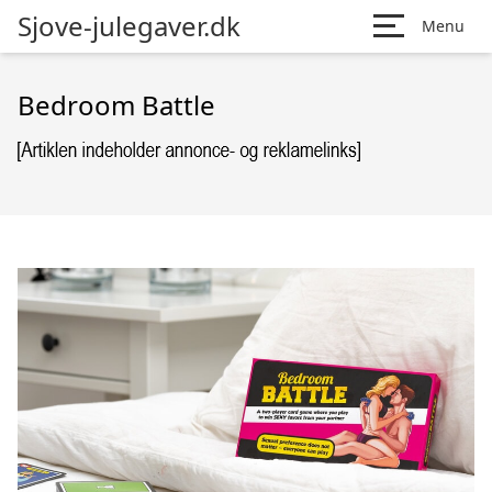
Sjove-julegaver.dk
Menu
Bedroom Battle