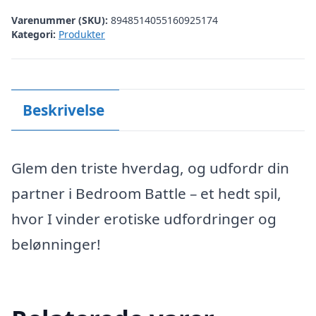
Varenummer (SKU):
8948514055160925174
Kategori:
Produkter
Beskrivelse
Glem den triste hverdag, og udfordr din
partner i Bedroom Battle – et hedt spil,
hvor I vinder erotiske udfordringer og
belønninger!