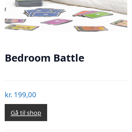
Bedroom Battle
kr.
199,00
Gå til shop