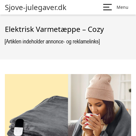
Sjove-julegaver.dk
Menu
Elektrisk Varmetæppe – Cozy