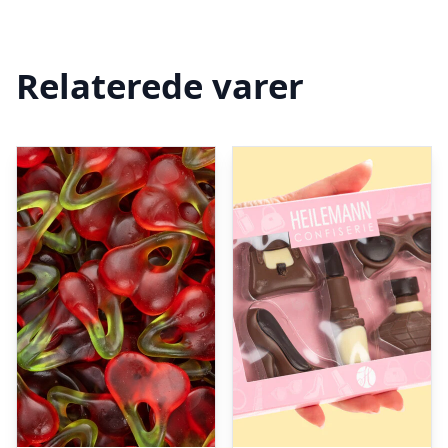
Relaterede varer