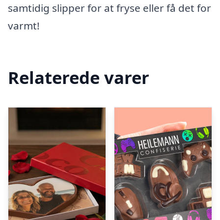
samtidig slipper for at fryse eller få det for
varmt!
Relaterede varer