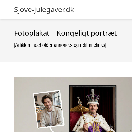
Sjove-julegaver.dk
Fotoplakat – Kongeligt portræt