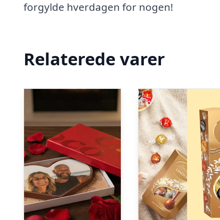
forgylde hverdagen for nogen!
Relaterede varer