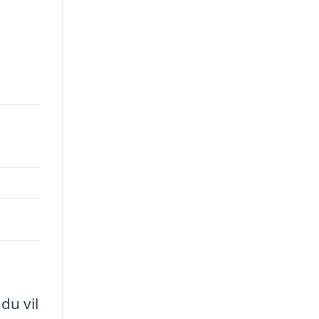
du vil