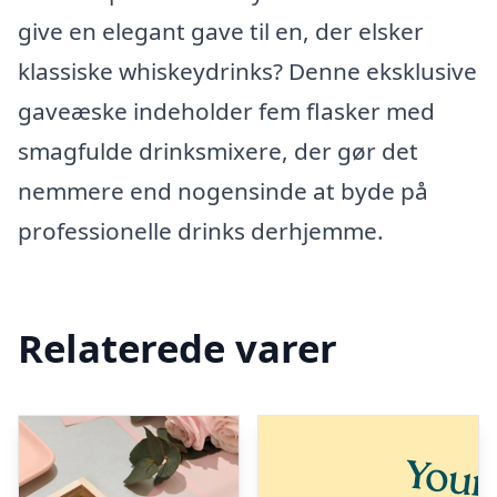
give en elegant gave til en, der elsker
klassiske whiskeydrinks? Denne eksklusive
gaveæske indeholder fem flasker med
smagfulde drinksmixere, der gør det
nemmere end nogensinde at byde på
professionelle drinks derhjemme.
Relaterede varer