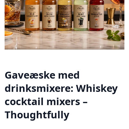
Gaveæske med
drinksmixere: Whiskey
cocktail mixers –
Thoughtfully