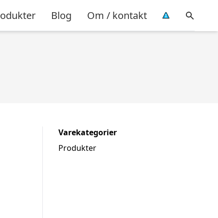
rodukter
Blog
Om / kontakt
Varekategorier
Produkter