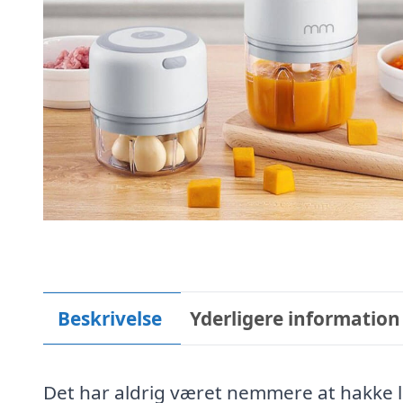
Beskrivelse
Yderligere information
Det har aldrig været nemmere at hakke 