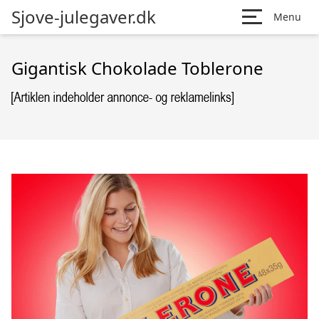
Sjove-julegaver.dk
Menu
Gigantisk Chokolade Toblerone