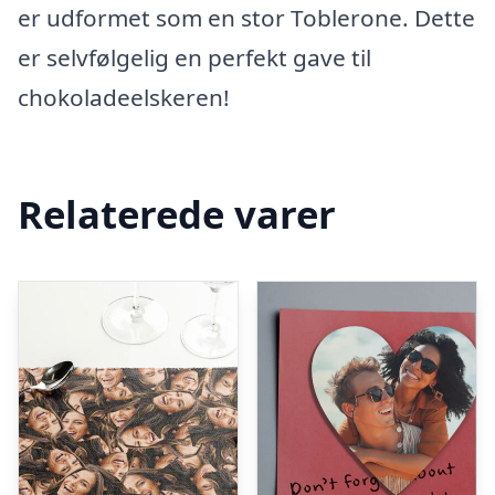
er udformet som en stor Toblerone. Dette
er selvfølgelig en perfekt gave til
chokoladeelskeren!
Relaterede varer