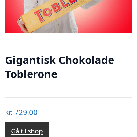
Gigantisk Chokolade
Toblerone
kr.
729,00
Gå til shop