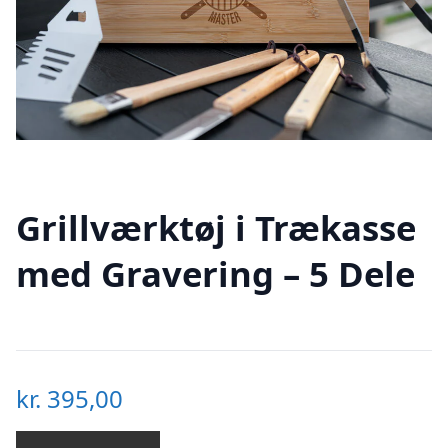
Grillværktøj i Trækasse
med Gravering – 5 Dele
kr.
395,00