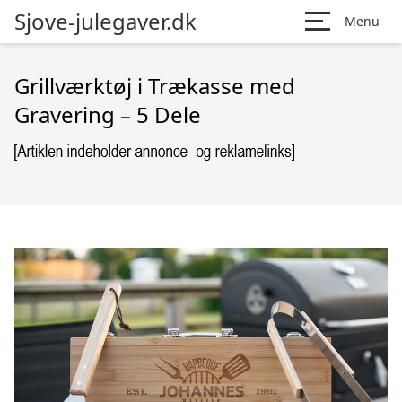
Sjove-julegaver.dk
Menu
Grillværktøj i Trækasse med
Gravering – 5 Dele