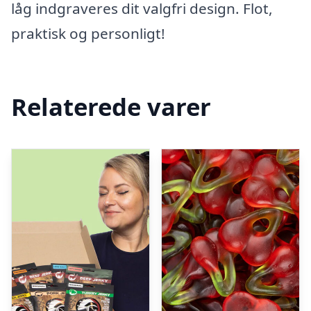
låg indgraveres dit valgfri design. Flot,
praktisk og personligt!
Relaterede varer