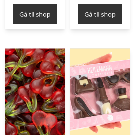
Gå til shop
Gå til shop