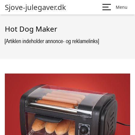
Sjove-julegaver.dk
Menu
Hot Dog Maker