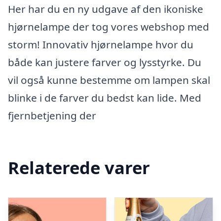
Her har du en ny udgave af den ikoniske
hjørnelampe der tog vores webshop med
storm! Innovativ hjørnelampe hvor du
både kan justere farver og lysstyrke. Du
vil også kunne bestemme om lampen skal
blinke i de farver du bedst kan lide. Med
fjernbetjening der
Relaterede varer