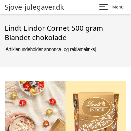
Sjove-julegaver.dk
Menu
Lindt Lindor Cornet 500 gram –
Blandet chokolade