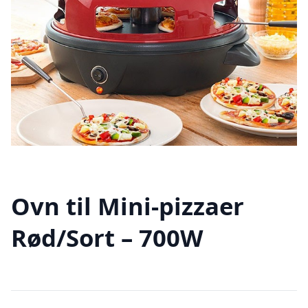
Ovn til Mini-pizzaer
Rød/Sort – 700W