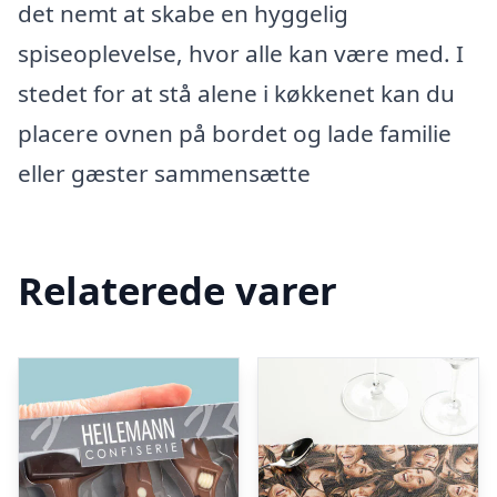
det nemt at skabe en hyggelig
spiseoplevelse, hvor alle kan være med. I
stedet for at stå alene i køkkenet kan du
placere ovnen på bordet og lade familie
eller gæster sammensætte
Relaterede varer