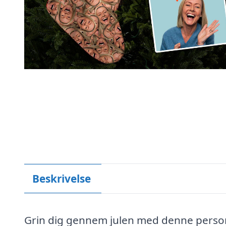
Beskrivelse
Grin dig gennem julen med denne perso