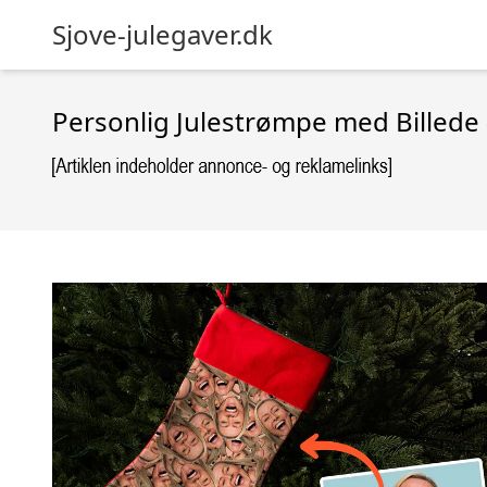
Sjove-julegaver.dk
Personlig Julestrømpe med Billede 