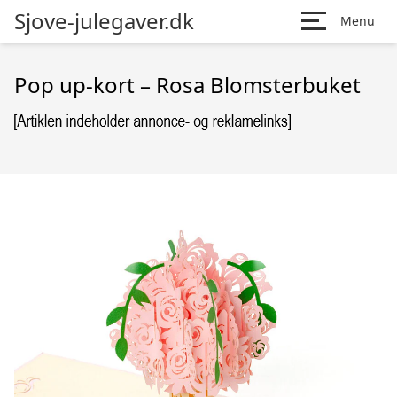
Sjove-julegaver.dk
Menu
Pop up-kort – Rosa Blomsterbuket