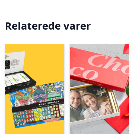
Relaterede varer