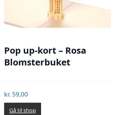
Pop up-kort – Rosa
Blomsterbuket
kr.
59,00
Gå til shop