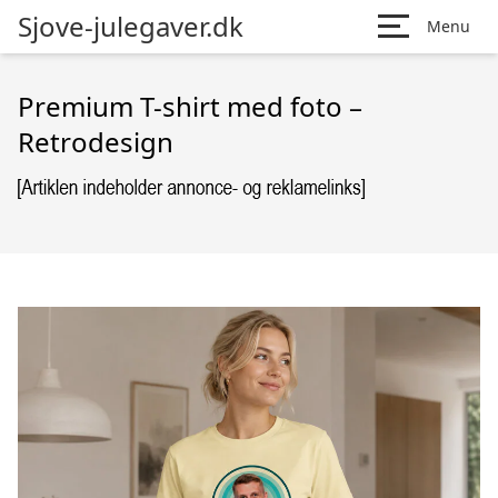
Sjove-julegaver.dk
Menu
Premium T-shirt med foto –
Retrodesign