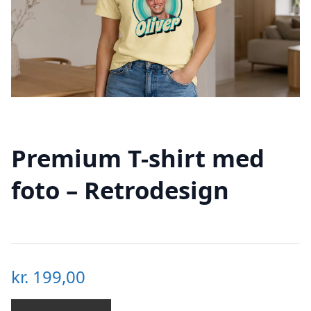
Premium T-shirt med
foto – Retrodesign
kr.
199,00