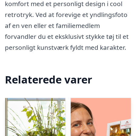
komfort med et personligt design i cool
retrotryk. Ved at forevige et yndlingsfoto
af en ven eller et familiemedlem
forvandler du et eksklusivt stykke tøj til et
personligt kunstværk fyldt med karakter.
Relaterede varer