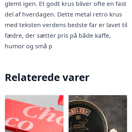
glemt igen. Et godt krus bliver ofte en fast
del af hverdagen. Dette metal retro krus
med teksten verdens bedste far er lavet til
fædre, der sætter pris på både kaffe,
humor og små p
Relaterede varer