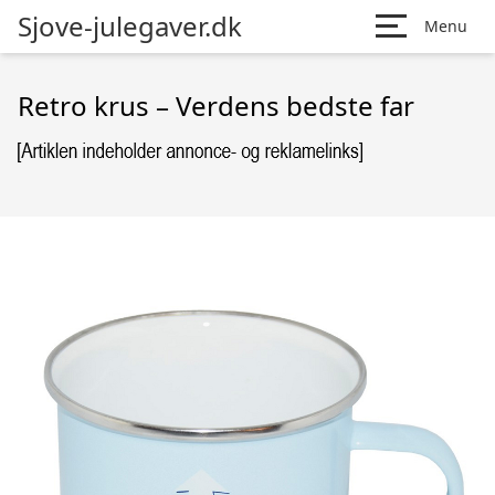
Sjove-julegaver.dk
Menu
Retro krus – Verdens bedste far