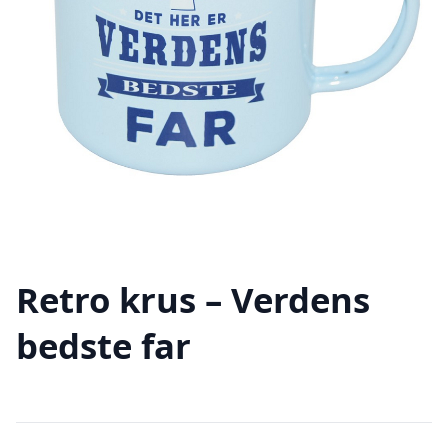
Retro krus – Verdens
bedste far