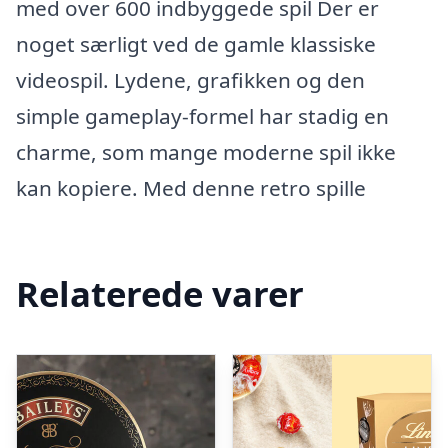
med over 600 indbyggede spil Der er
noget særligt ved de gamle klassiske
videospil. Lydene, grafikken og den
simple gameplay-formel har stadig en
charme, som mange moderne spil ikke
kan kopiere. Med denne retro spille
Relaterede varer