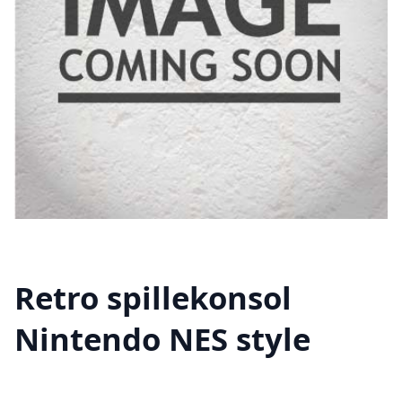
Retro spillekonsol
Nintendo NES style