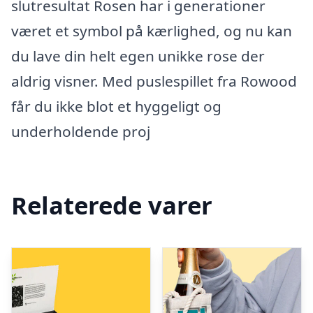
slutresultat Rosen har i generationer
været et symbol på kærlighed, og nu kan
du lave din helt egen unikke rose der
aldrig visner. Med puslespillet fra Rowood
får du ikke blot et hyggeligt og
underholdende proj
Relaterede varer