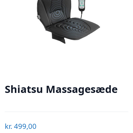
Shiatsu Massagesæde
kr.
499,00