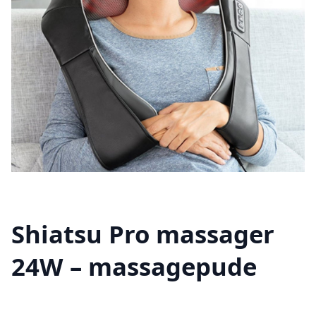
Shiatsu Pro massager
24W – massagepude