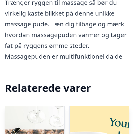
Trænger ryggen til massage så bør du
virkelig kaste blikket på denne unikke
massage pude. Læn dig tilbage og mærk
hvordan massagepuden varmer og tager
fat på ryggens ømme steder.
Massagepuden er multifunktionel da de
Relaterede varer