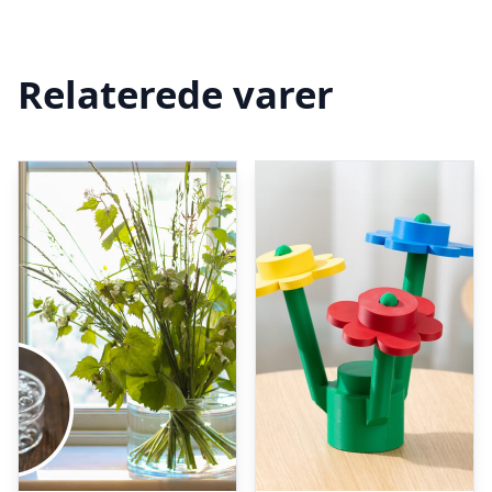
Relaterede varer