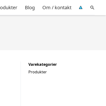
rodukter
Blog
Om / kontakt
Varekategorier
Produkter