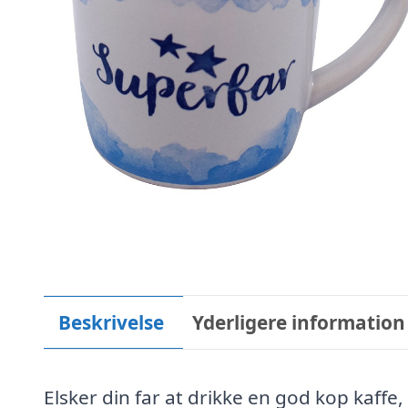
Beskrivelse
Yderligere information
Elsker din far at drikke en god kop kaffe,