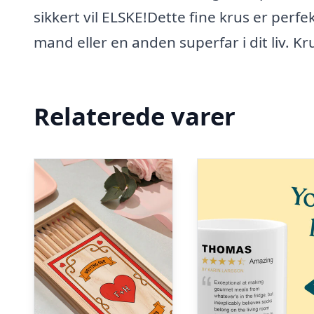
sikkert vil ELSKE!Dette fine krus er perfekt
mand eller en anden superfar i dit liv. Kr
Relaterede varer