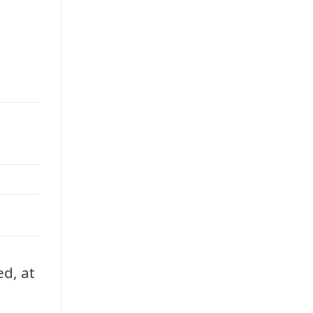
ed, at