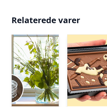
Relaterede varer