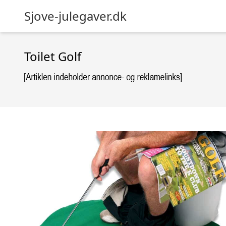
Sjove-julegaver.dk
Toilet Golf