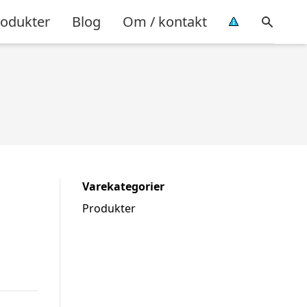
rodukter
Blog
Om / kontakt
Varekategorier
Produkter