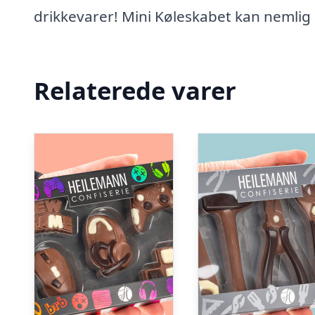
drikkevarer! Mini Køleskabet kan nemlig 
Relaterede varer