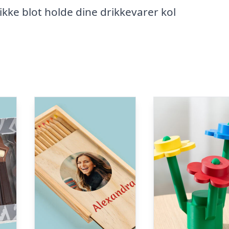
ikke blot holde dine drikkevarer kol