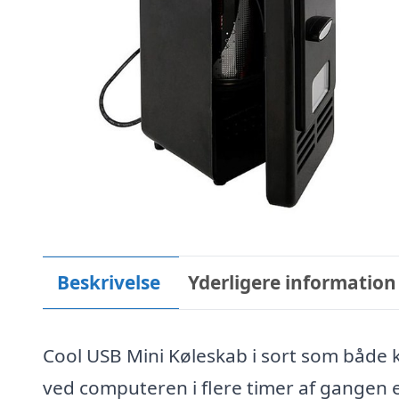
Beskrivelse
Yderligere information
Cool USB Mini Køleskab i sort som både k
ved computeren i flere timer af gangen 