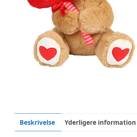
Beskrivelse
Yderligere information