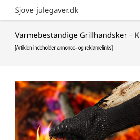
Sjove-julegaver.dk
Varmebestandige Grillhandsker – K