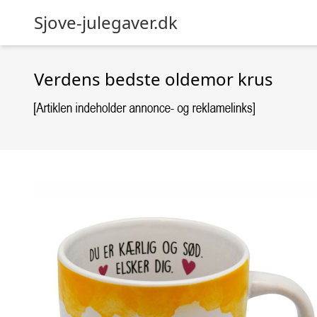
Sjove-julegaver.dk
Verdens bedste oldemor krus