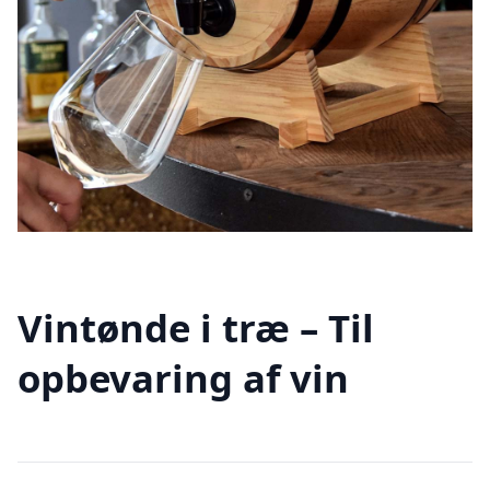
Vintønde i træ – Til
opbevaring af vin