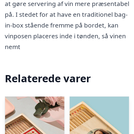
at gøre servering af vin mere præsentabel
på. I stedet for at have en traditionel bag-
in-box stående fremme på bordet, kan
vinposen placeres inde i tønden, så vinen
nemt
Relaterede varer