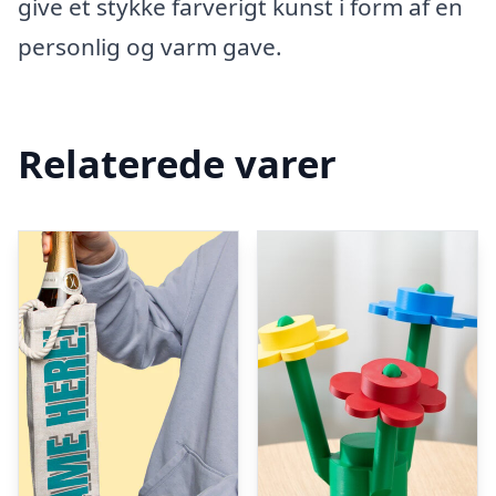
give et stykke farverigt kunst i form af en
personlig og varm gave.
Relaterede varer