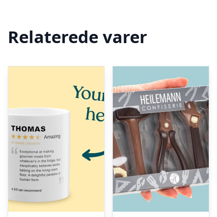
Relaterede varer