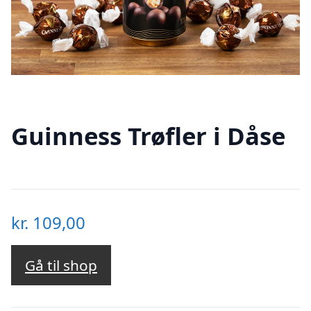
Guinness Trøfler i Dåse
kr.
109,00
Gå til shop