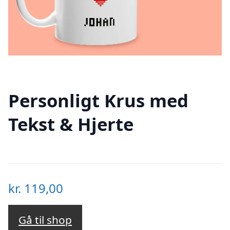
Personligt Krus med
Tekst & Hjerte
kr.
119,00
Gå til shop