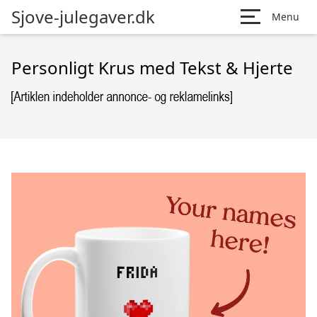
Sjove-julegaver.dk
Menu
Personligt Krus med Tekst & Hjerte