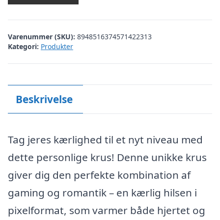
Varenummer (SKU):
8948516374571422313
Kategori:
Produkter
Beskrivelse
Tag jeres kærlighed til et nyt niveau med
dette personlige krus! Denne unikke krus
giver dig den perfekte kombination af
gaming og romantik – en kærlig hilsen i
pixelformat, som varmer både hjertet og