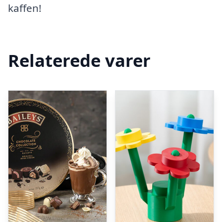
kaffen!
Relaterede varer