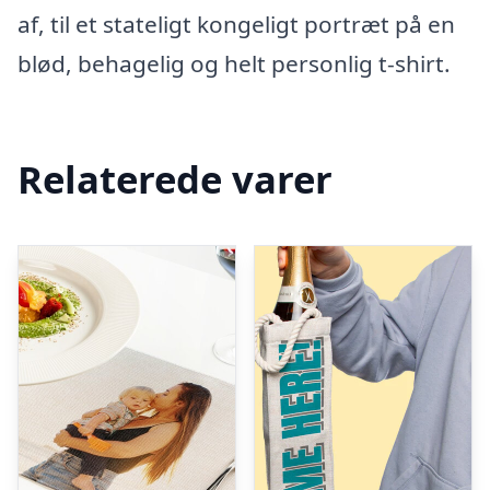
af, til et stateligt kongeligt portræt på en
blød, behagelig og helt personlig t-shirt.
Relaterede varer