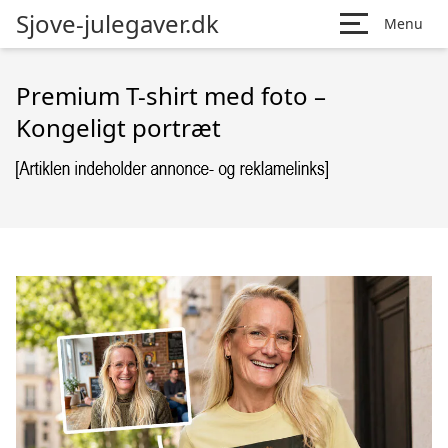
Sjove-julegaver.dk
Menu
Premium T-shirt med foto –
Kongeligt portræt