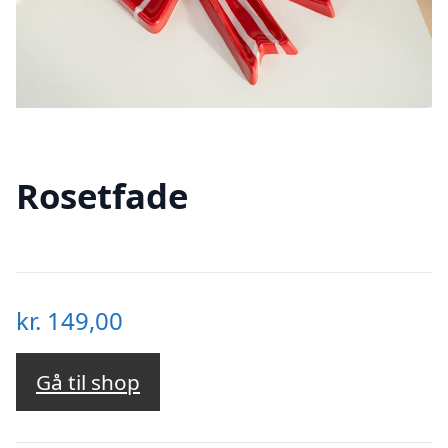
Rosetfade
kr.
149,00
Gå til shop