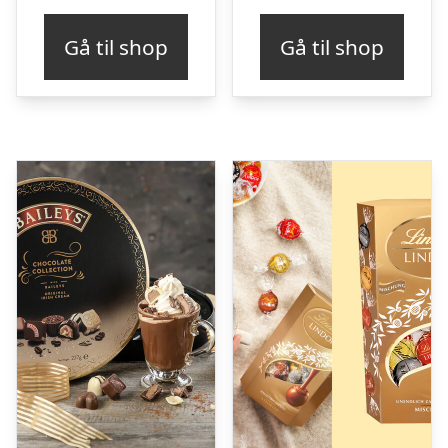
Gå til shop
Gå til shop