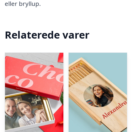
eller bryllup.
Relaterede varer