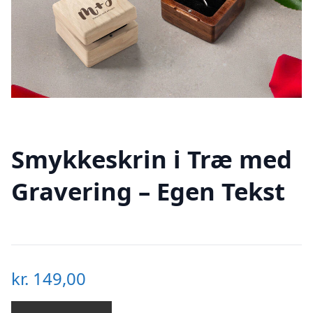
Smykkeskrin i Træ med
Gravering – Egen Tekst
kr.
149,00