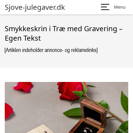
Sjove-julegaver.dk
Menu
Smykkeskrin i Træ med Gravering –
Egen Tekst